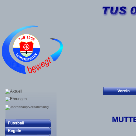
MUTTE