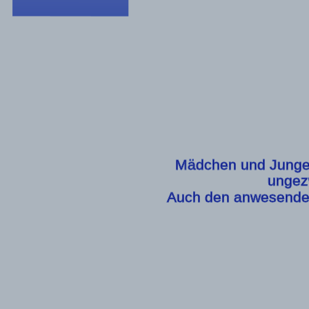
Mädchen und Jungen 
ungez
Auch den anwesenden